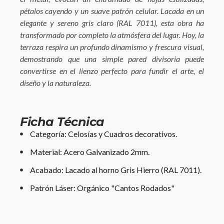
pétalos cayendo y un suave patrón celular. Lacada en un
elegante y sereno gris claro (RAL 7011), esta obra ha
transformado por completo la atmósfera del lugar. Hoy, la
terraza respira un profundo dinamismo y frescura visual,
demostrando que una simple pared divisoria puede
convertirse en el lienzo perfecto para fundir el arte, el
diseño y la naturaleza.
Ficha Técnica
Categoría: Celosías y Cuadros decorativos.
Material: Acero Galvanizado 2mm.
Acabado: Lacado al horno Gris Hierro (RAL 7011).
Patrón Láser: Orgánico "Cantos Rodados"