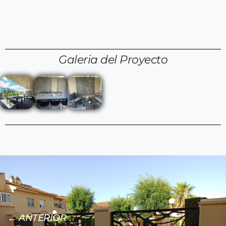
Galeria del Proyecto
← ANTERIOR