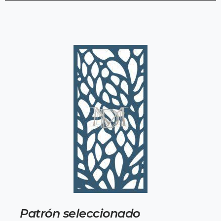
Patrón seleccionado