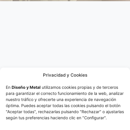
Privacidad y Cookies
En
Diseño y Metal
utilizamos cookies propias y de terceros
para garantizar el correcto funcionamiento de la web, analizar
nuestro tráfico y ofrecerte una experiencia de navegación
óptima. Puedes aceptar todas las cookies pulsando el botón
"Aceptar todas", rechazarlas pulsando "Rechazar" o ajustarlas
según tus preferencias haciendo clic en "Configurar".