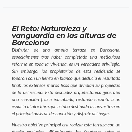
El Reto: Naturaleza y
vanguardia en las alturas de
Barcelona
Disfrutar de una amplia terraza en Barcelona,
especialmente tras haber completado una meticulosa
reforma en toda la vivienda, es un verdadero privilegio.
Sin embargo, los propietarios de esta residencia se
toparon con un lienzo en blanco que deslucía el resultado
final: los extensos muros lisos que dividían su propiedad
de la del vecino. Esta desnudez arquitectónica generaba
una sensación fría e inacabada, restando encanto a un
espacio al aire libre que estaba destinado a convertirse en
el principal oasis de desconexión y disfrute del hogar.
Nuestro objetivo principal era realzar esta terraza con un
diseño exclusivo, difuminando las fronteras entre el