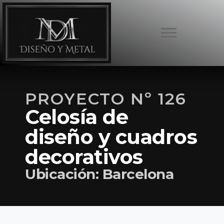
PROYECTO Nº 126
Celosía de
diseño y cuadros
decorativos
Ubicación: Barcelona