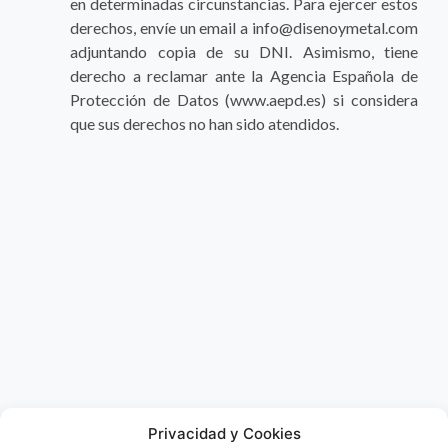
en determinadas circunstancias. Para ejercer estos
derechos, envíe un email a info@disenoymetal.com
adjuntando copia de su DNI. Asimismo, tiene
derecho a reclamar ante la Agencia Española de
Protección de Datos (www.aepd.es) si considera
que sus derechos no han sido atendidos.
Privacidad y Cookies