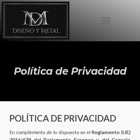
Política de Privacidad
POLÍTICA DE PRIVACIDAD
En cumplimiento de lo dispuesto en el
Reglamento (UE)
2016/679 del Parlamento Europeo y del Consejo