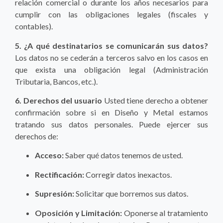
relación comercial o durante los años necesarios para
cumplir con las obligaciones legales (fiscales y
contables).
5. ¿A qué destinatarios se comunicarán sus datos?
Los datos no se cederán a terceros salvo en los casos en
que exista una obligación legal (Administración
Tributaria, Bancos, etc.).
6. Derechos del usuario
Usted tiene derecho a obtener
confirmación sobre si en Diseño y Metal estamos
tratando sus datos personales. Puede ejercer sus
derechos de:
Acceso:
Saber qué datos tenemos de usted.
Rectificación:
Corregir datos inexactos.
Supresión:
Solicitar que borremos sus datos.
Oposición y Limitación:
Oponerse al tratamiento