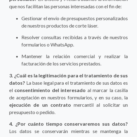
que nos facilitan las personas interesadas con el fin de:
Gestionar el envío de presupuestos personalizados
de nuestros productos de corte láser.
Resolver consultas recibidas a través de nuestros
formularios o WhatsApp.
Mantener la relación comercial y realizar la
facturación de los servicios prestados.
3. ¿Cuál es la legitimación para el tratamiento de sus
datos?
La base legal para el tratamiento de sus datos es
el
consentimiento del interesado
al marcar la casilla
de aceptación en nuestros formularios, y en su caso, la
ejecución de un contrato
mercantil al solicitar un
presupuesto o pedido.
4. ¿Por cuánto tiempo conservaremos sus datos?
Los datos se conservarán mientras se mantenga la