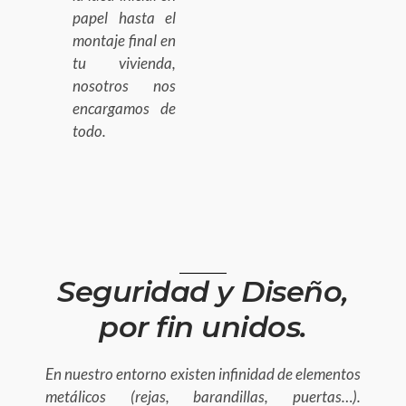
papel hasta el
montaje final en
tu vivienda,
nosotros nos
encargamos de
todo.
Seguridad y Diseño,
por fin unidos.
En nuestro entorno existen infinidad de elementos
metálicos (rejas, barandillas, puertas…).