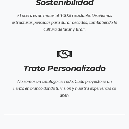
Sostenibilidad
El acero es un material 100% reciclable. Diseñamos
estructuras pensadas para durar décadas, combatiendo la
cultura de 'usar y tirar'.
Trato Personalizado
No somos un catálogo cerrado. Cada proyecto es un
lienzo en blanco donde tu visión y nuestra experiencia se
unen.