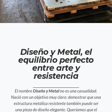
Diseño y Metal, el
equilibrio perfecto
entre arte y
resistencia
El nombre
Diseño y Metal
no es una casualidad.
Nació con un objetivo muy claro: demostrar que una
estructura metálica resistente también puede ser
una pieza de diseño elegante. Queríamos que el