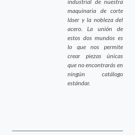
industrial de nuestra
maquinaria de corte
láser y la nobleza del
acero. La unión de
estos dos mundos es
lo que nos permite
crear piezas únicas
que no encontrarás en
ningún catálogo
estándar.