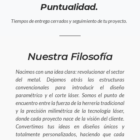
Puntualidad.
Tiempos de entrega cerrados y seguimiento de tu proyecto.
Nuestra Filosofía
Nacimos con una idea clara: revolucionar el sector
del metal. Dejamos atrás las estructuras
convencionales para introducir el diseño
paramétrico y el corte láser. Somos el punto de
encuentro entre la fuerza de la herrería tradicional
y la precisión milimétrica de la tecnología láser,
donde cada proyecto nace de la visión del cliente.
Convertimos tus ideas en diseños únicos y
totalmente personalizados, haciendo que cada