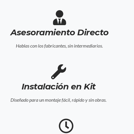
Asesoramiento Directo
Hablas con los fabricantes, sin intermediarios.
Instalación en Kit
Diseñado para un montaje fácil, rápido y sin obras.