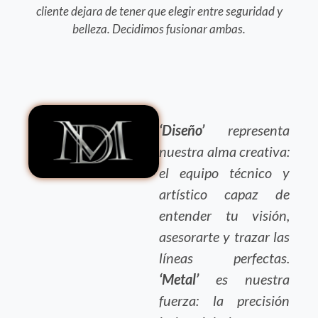
cliente dejara de tener que elegir entre seguridad y
belleza. Decidimos fusionar ambas.
‘Diseño’
representa
nuestra alma creativa:
el equipo técnico y
artístico capaz de
entender tu visión,
asesorarte y trazar las
líneas perfectas.
‘Metal’
es nuestra
fuerza: la precisión