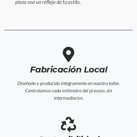
pieza sea un reflejo de tu estilo.
Fabricación Local
Diseñado y producido íntegramente en nuestro taller.
Controlamos cada milímetro del proceso, sin
intermediarios.