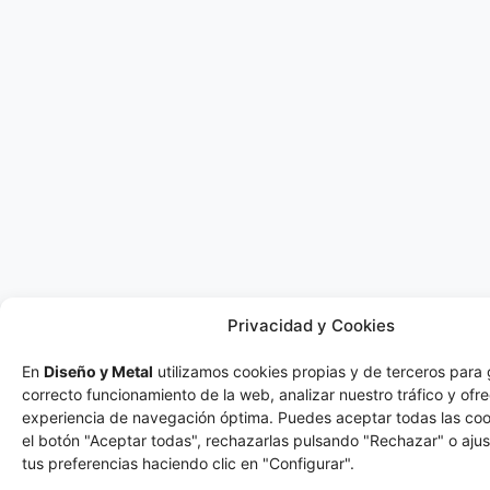
Privacidad y Cookies
En
Diseño y Metal
utilizamos cookies propias y de terceros para 
correcto funcionamiento de la web, analizar nuestro tráfico y ofr
experiencia de navegación óptima. Puedes aceptar todas las co
el botón "Aceptar todas", rechazarlas pulsando "Rechazar" o ajus
tus preferencias haciendo clic en "Configurar".