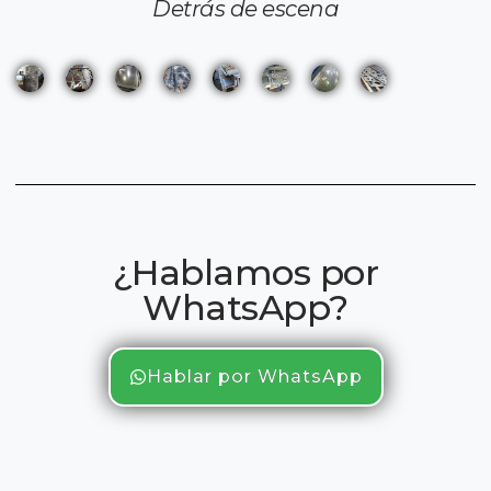
Detrás de escena
¿Hablamos por
WhatsApp?
Hablar por WhatsApp