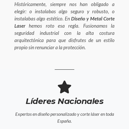
Históricamente, siempre nos han obligado a
elegir: o instalabas algo seguro y robusto, o
instalabas algo estético. En
Diseño y Metal Corte
Laser
hemos roto esa regla. Fusionamos la
seguridad industrial con la alta costura
arquitectónica para que disfrutes de un estilo
propio sin renunciar a la protección.
Líderes Nacionales
Expertos en diseño personalizado y corte láser en toda
España.