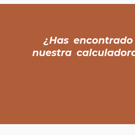
¿Has encontrado 
nuestra calculador