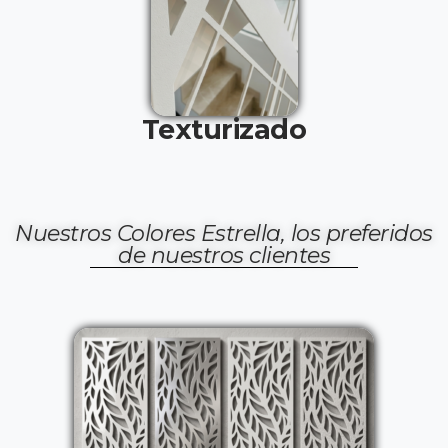
Texturizado
Nuestros Colores Estrella, los preferidos
de nuestros clientes