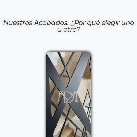
Nuestros Acabados. ¿Por qué elegir uno
u otro?