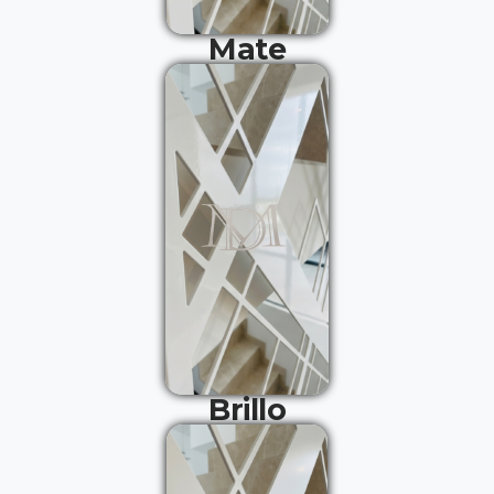
Mate
Brillo