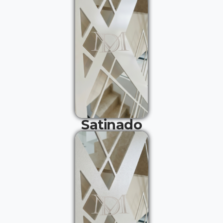
Satinado