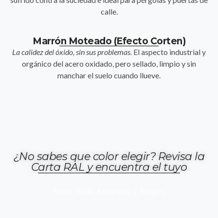
calle.
Marrón Moteado (Efecto Corten)
La calidez del óxido, sin sus problemas.
El aspecto industrial y
orgánico del acero oxidado, pero sellado, limpio y sin
manchar el suelo cuando llueve.
¿No sabes que color elegir? Revisa la
Carta RAL y encuentra el tuyo
Serie 1000: Amarillos y Beiges