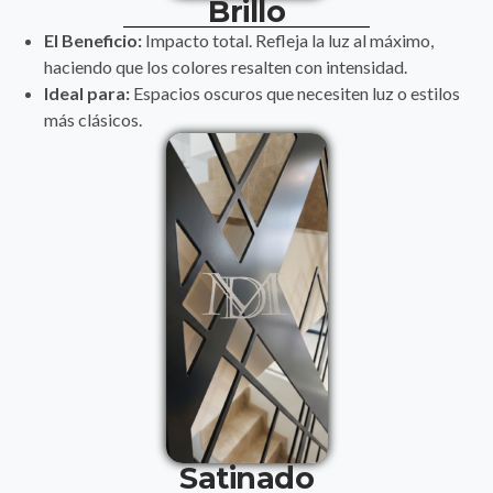
Brillo
El Beneficio:
Impacto total. Refleja la luz al máximo,
haciendo que los colores resalten con intensidad.
Ideal para:
Espacios oscuros que necesiten luz o estilos
más clásicos.
Satinado