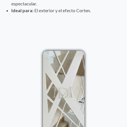
espectacular.
Ideal para:
El exterior y el efecto Corten.