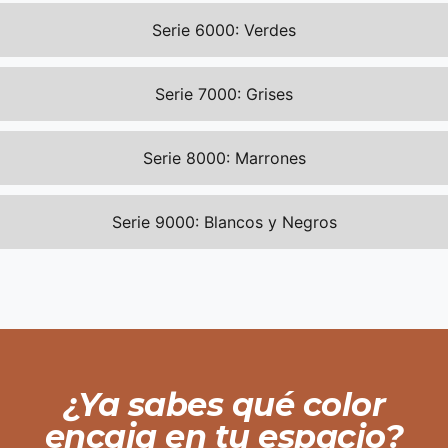
Serie 6000: Verdes
Serie 7000: Grises
Serie 8000: Marrones
Serie 9000: Blancos y Negros
¿Ya sabes qué color
encaja en tu espacio?