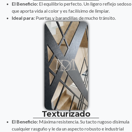
El Beneficio:
El equilibrio perfecto. Un ligero reflejo sedoso
que aporta vida al color y es facilísimo de limpiar.
Ideal para:
Puertas y barandillas de mucho tránsito.
Texturizado
El Beneficio:
Máxima resistencia. Su tacto rugoso disimula
cualquier rasguño y le da un aspecto robusto e industrial