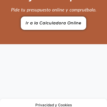
Pide tu presupuesto online y compruébalo.
Ir a la Calculadora Online
Privacidad y Cookies