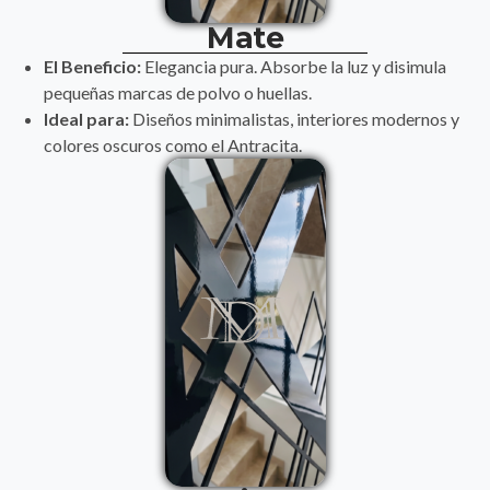
Mate
El Beneficio:
Elegancia pura. Absorbe la luz y disimula
pequeñas marcas de polvo o huellas.
Ideal para:
Diseños minimalistas, interiores modernos y
colores oscuros como el Antracita.