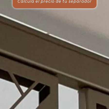
Calcula el precio de tu separador