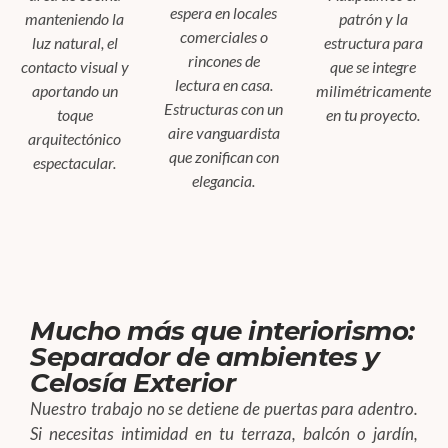
espera en locales
manteniendo la
patrón y la
comerciales o
luz natural, el
estructura para
rincones de
contacto visual y
que se integre
lectura en casa.
aportando un
milimétricamente
Estructuras con un
toque
en tu proyecto.
aire vanguardista
arquitectónico
que zonifican con
espectacular.
elegancia.
Mucho más que interiorismo:
Separador de ambientes y
Celosía Exterior
Nuestro trabajo no se detiene de puertas para adentro.
Si necesitas intimidad en tu terraza, balcón o jardín,