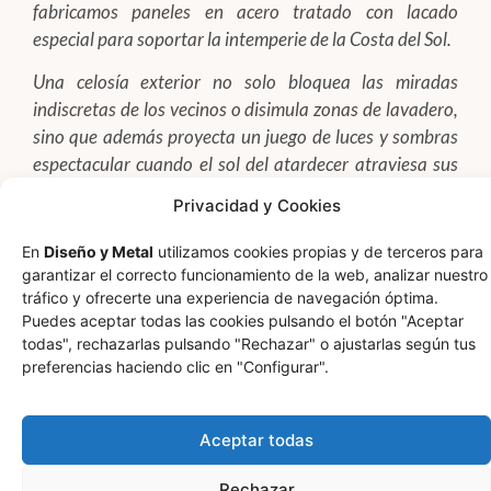
fabricamos paneles en acero tratado con lacado
especial para soportar la intemperie de la Costa del Sol.
Una celosía exterior no solo bloquea las miradas
indiscretas de los vecinos o disimula zonas de lavadero,
sino que además proyecta un juego de luces y sombras
espectacular cuando el sol del atardecer atraviesa sus
formas geométricas.
Privacidad y Cookies
En
Diseño y Metal
utilizamos cookies propias y de terceros para
garantizar el correcto funcionamiento de la web, analizar nuestro
tráfico y ofrecerte una experiencia de navegación óptima.
Puedes aceptar todas las cookies pulsando el botón "Aceptar
todas", rechazarlas pulsando "Rechazar" o ajustarlas según tus
preferencias haciendo clic en "Configurar".
Aceptar todas
Rechazar