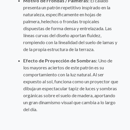
Motivo de Frondas / Palmeras:
El calado
presenta un patrón repetitivo inspirado en la
naturaleza, específicamente en hojas de
palmera, helechos o frondas tropicales
dispuestas de forma densa y entrelazada. Las
líneas curvas del diseño aportan fluidez,
rompiendo con la linealidad del suelo de lamas y
de la propia estructura de la terraza.
Efecto de Proyección de Sombras:
Uno de
los mayores aciertos de este patrón es su
comportamiento con la luz natural. Al ser
expuesto al sol, funciona como un proyector que
dibuja un espectacular tapiz de luces y sombras
orgánicas sobre el suelo de madera, aportando
un gran dinamismo visual que cambia a lo largo
del día.