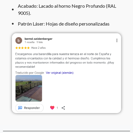
Acabado: Lacado al horno Negro Profundo (RAL
9005).
Patrón Láser: Hojas de diseño personalizadas