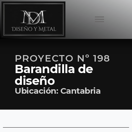
PROYECTO Nº 198
Barandilla de
diseño
Ubicación: Cantabria