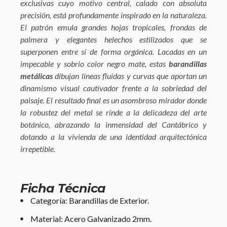
exclusivas cuyo motivo central, calado con absoluta
precisión, está profundamente inspirado en la naturaleza.
El patrón emula grandes hojas tropicales, frondas de
palmera y elegantes helechos estilizados que se
superponen entre sí de forma orgánica. Lacadas en un
impecable y sobrio color negro mate, estas
barandillas
metálicas
dibujan líneas fluidas y curvas que aportan un
dinamismo visual cautivador frente a la sobriedad del
paisaje. El resultado final es un asombroso mirador donde
la robustez del metal se rinde a la delicadeza del arte
botánico, abrazando la inmensidad del Cantábrico y
dotando a la vivienda de una identidad arquitectónica
irrepetible.
Ficha Técnica
Categoría: Barandillas de Exterior.
Material: Acero Galvanizado 2mm.