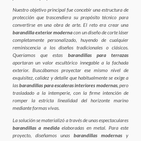
Nuestro objetivo principal fue concebir una estructura de
protección que trascendiera su propósito técnico para
convertirse en una obra de arte. El reto era crear una
barandilla exterior moderna
con un diseño de corte láser
completamente personalizado, huyendo de cualquier
reminiscencia a los diseños tradicionales o clásicos.
Queríamos que estas
barandillas para terrazas
aportaran un valor escultórico innegable a la fachada
exterior. Buscábamos proyectar ese mismo nivel de
exquisitez, calidez y detalle que habitualmente se exige a
las
barandillas para escaleras interiores modernas
, pero
trasladado a la intemperie, con la firme intención de
romper la estricta linealidad del horizonte marino
mediante formas vivas.
La solución se materializó a través de unas espectaculares
barandillas a medida
elaboradas en metal. Para este
proyecto, diseñamos unas
barandillas modernas
y