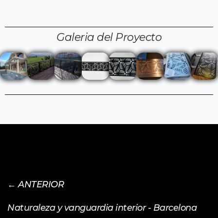
Galeria del Proyecto
← ANTERIOR
Naturaleza y vanguardia interior - Barcelona