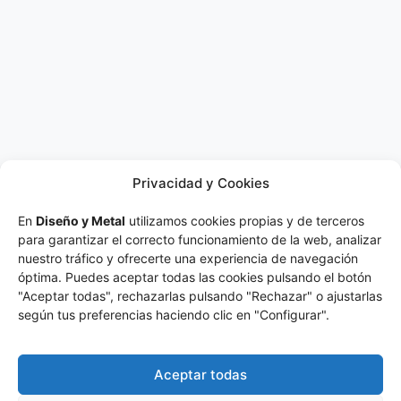
Privacidad y Cookies
En
Diseño y Metal
utilizamos cookies propias y de terceros
para garantizar el correcto funcionamiento de la web, analizar
nuestro tráfico y ofrecerte una experiencia de navegación
óptima. Puedes aceptar todas las cookies pulsando el botón
"Aceptar todas", rechazarlas pulsando "Rechazar" o ajustarlas
según tus preferencias haciendo clic en "Configurar".
Aceptar todas
Atención
Sobre
Nuestros