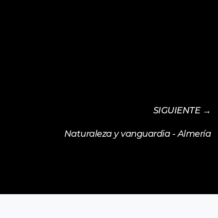
SIGUIENTE →
Naturaleza y vanguardia - Almería