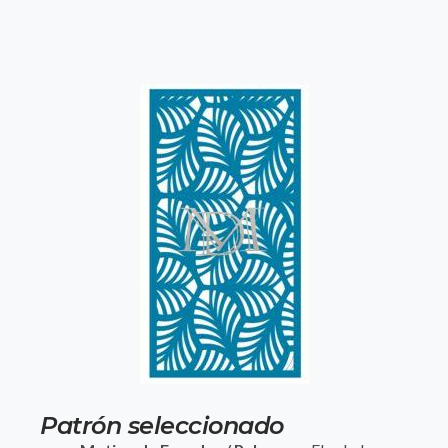
Patrón seleccionado