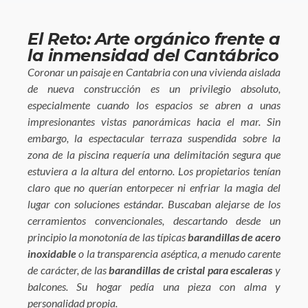
El Reto: Arte orgánico frente a
la inmensidad del Cantábrico
Coronar un paisaje en Cantabria con una vivienda aislada
de nueva construcción es un privilegio absoluto,
especialmente cuando los espacios se abren a unas
impresionantes vistas panorámicas hacia el mar. Sin
embargo, la espectacular terraza suspendida sobre la
zona de la piscina requería una delimitación segura que
estuviera a la altura del entorno. Los propietarios tenían
claro que no querían entorpecer ni enfriar la magia del
lugar con soluciones estándar. Buscaban alejarse de los
cerramientos convencionales, descartando desde un
principio la monotonía de las típicas
barandillas de acero
inoxidable
o la transparencia aséptica, a menudo carente
de carácter, de las
barandillas de cristal para escaleras
y
balcones. Su hogar pedía una pieza con alma y
personalidad propia.