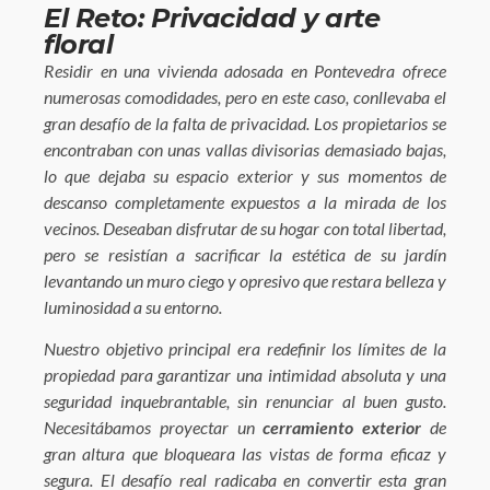
El Reto: Privacidad y arte
floral
Residir en una vivienda adosada en Pontevedra ofrece
numerosas comodidades, pero en este caso, conllevaba el
gran desafío de la falta de privacidad. Los propietarios se
encontraban con unas vallas divisorias demasiado bajas,
lo que dejaba su espacio exterior y sus momentos de
descanso completamente expuestos a la mirada de los
vecinos. Deseaban disfrutar de su hogar con total libertad,
pero se resistían a sacrificar la estética de su jardín
levantando un muro ciego y opresivo que restara belleza y
luminosidad a su entorno.
Nuestro objetivo principal era redefinir los límites de la
propiedad para garantizar una intimidad absoluta y una
seguridad inquebrantable, sin renunciar al buen gusto.
Necesitábamos proyectar un
cerramiento exterior
de
gran altura que bloqueara las vistas de forma eficaz y
segura. El desafío real radicaba en convertir esta gran