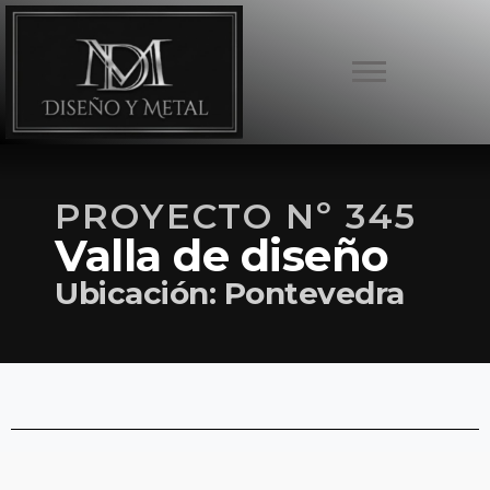
PROYECTO Nº 345
Valla de diseño
Ubicación: Pontevedra