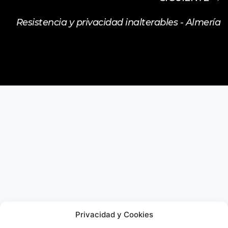
Resistencia y privacidad inalterables - Almería
Privacidad y Cookies