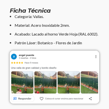
Ficha Técnica
Categoría: Vallas.
Material: Acero Inoxidable 2mm.
Acabado: Lacado al horno Verde Hoja (RAL 6002).
Patrón Láser: Botanico - Flores de Jardin