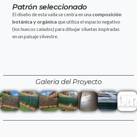
Patrón seleccionado
El diseño de esta valla se centra en una
composición
botánica y orgánica
que utiliza el espacio negativo
(los huecos calados) para dibujar siluetas inspiradas
en un paisaje silvestre.
Galeria del Proyecto