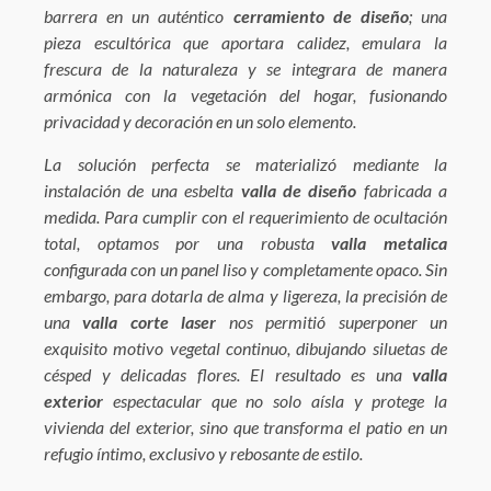
barrera en un auténtico
cerramiento de diseño
; una
pieza escultórica que aportara calidez, emulara la
frescura de la naturaleza y se integrara de manera
armónica con la vegetación del hogar, fusionando
privacidad y decoración en un solo elemento.
La solución perfecta se materializó mediante la
instalación de una esbelta
valla de diseño
fabricada a
medida. Para cumplir con el requerimiento de ocultación
total, optamos por una robusta
valla metalica
configurada con un panel liso y completamente opaco. Sin
embargo, para dotarla de alma y ligereza, la precisión de
una
valla corte laser
nos permitió superponer un
exquisito motivo vegetal continuo, dibujando siluetas de
césped y delicadas flores. El resultado es una
valla
exterior
espectacular que no solo aísla y protege la
vivienda del exterior, sino que transforma el patio en un
refugio íntimo, exclusivo y rebosante de estilo.